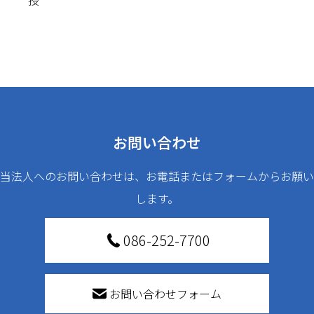
お問い合わせ
当法人へのお問い合わせは、お電話またはフォームからお願い
します。
086-252-7700
お問い合わせフォーム