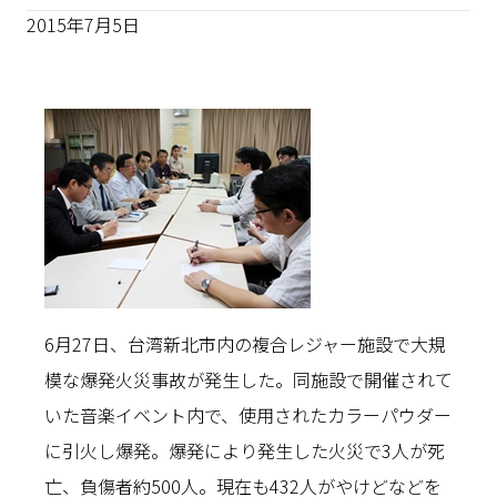
2015年7月5日
6月27日、台湾新北市内の複合レジャー施設で大規
模な爆発火災事故が発生した。同施設で開催されて
いた音楽イベント内で、使用されたカラーパウダー
に引火し爆発。爆発により発生した火災で3人が死
亡、負傷者約500人。現在も432人がやけどなどを