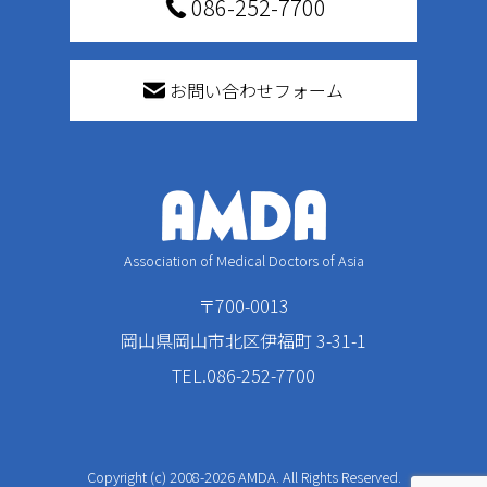
086-252-7700
お問い合わせフォーム
Association of Medical Doctors of Asia
〒700-0013
岡山県岡山市北区伊福町 3-31-1
TEL.086-252-7700
Copyright (c) 2008-2026 AMDA. All Rights Reserved.