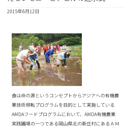
2015年6月12日
食は命の源というコンセプトからアジアへの有機農
業技術移転プログラムを目的として実施している
AMDAフードプログラムにおいて、AMDA有機農業
実践圃場の一つである岡山県北の新庄村にあるＡＭ