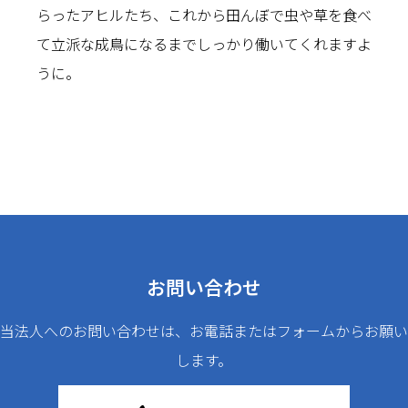
らったアヒルたち、これから田んぼで虫や草を食べ
て立派な成鳥になるまでしっかり働いてくれますよ
うに。
お問い合わせ
当法人へのお問い合わせは、お電話またはフォームからお願い
します。