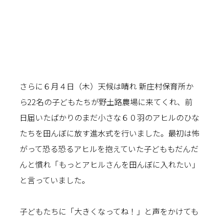
さらに６月４日（木）天候は晴れ 新庄村保育所か
ら22名の子どもたちが野土路農場に来てくれ、前
日届いたばかりのまだ小さな６０羽のアヒルのひな
たちを田んぼに放す進水式を行いました。最初は怖
がって恐る恐るアヒルを抱えていた子どももだんだ
んと慣れ「もっとアヒルさんを田んぼに入れたい」
と言っていました。
子どもたちに「大きくなってね！」と声をかけても