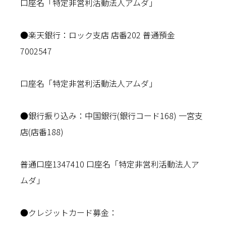
口座名「特定非営利活動法人アムダ」
●楽天銀行：ロック支店 店番202 普通預金
7002547
口座名「特定非営利活動法人アムダ」
●銀行振り込み：中国銀行(銀行コード168) 一宮支
店(店番188)
普通口座1347410 口座名「特定非営利活動法人ア
ムダ」
●クレジットカード募金：