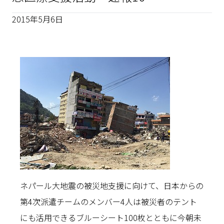
2015年5月6日
ネパール大地震の被災地支援に向けて、日本からの
第4次派遣チームのメンバー4人は被災者のテント
にも活用できるブルーシート100枚とともに今朝未