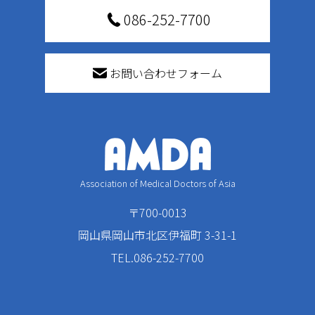
086-252-7700
お問い合わせフォーム
Association of Medical Doctors of Asia
〒700-0013
岡山県岡山市北区伊福町 3-31-1
TEL.086-252-7700