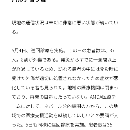
現地の通信状況は未だに非常に悪い状態が続いてい
る。
5月4日、巡回診療を実施。この日の患者数は、37
人。8割が外傷である。発災からすでに一週間以上
が経過しているため、訪れる患者の中には発災時に
受けた外傷が適切に処置されなかったため症状が悪
化している者も見られた。地域の医療機関は閉まっ
ており、再開の目途もたっていない。AMDA医療チ
ームに対して、ネパール公的機関の方から、この地
域での医療支援活動を継続してほしいとの要請が入
った。5日も同様に巡回診療を実施。患者数は35