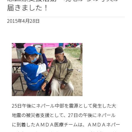
届きました！
2015年4月28日
25日午後にネパール中部を震源として発生した大
地震の被災者支援として、27日の午後にネパール
に到着したＡＭＤＡ医療チームは、ＡＭＤＡネパー