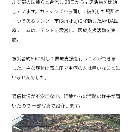
ル支部の医師らと合流し 28日から早速活動を開始
しています。カトマンズから同じく被災した場所の
一つであるサンクー市(Sankhu)に移動したAMDA医
療チームは、テントを設営し、医療支援活動を実
施。
被災者約60に対して医療支援を行うことができま
した。主な症状は高血圧で重症の人は幸いなことに
いませんでした。
通信状況が不安定な中、現地からの活動の様子が届
いたので 一部写真で紹介します。