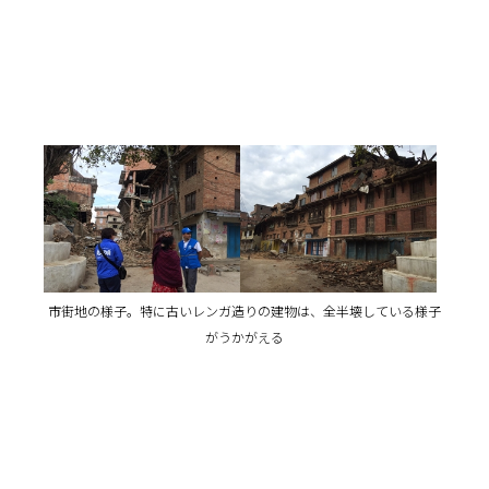
市街地の様子。特に古いレンガ造りの建物は、全半壊している様子
がうかがえる