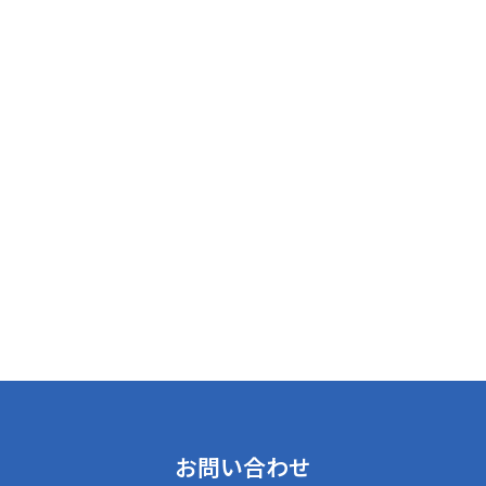
お問い合わせ