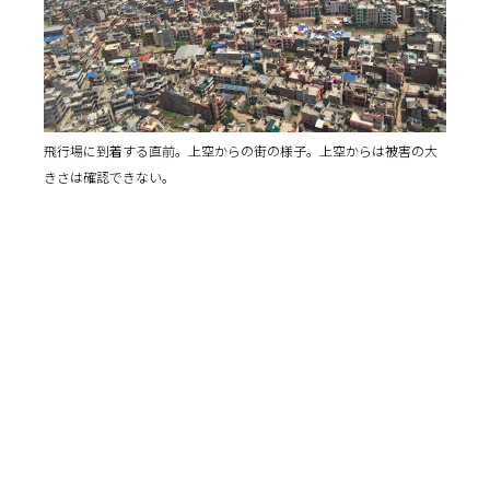
飛行場に到着する直前。上空からの街の様子。上空からは被害の大
きさは確認できない。