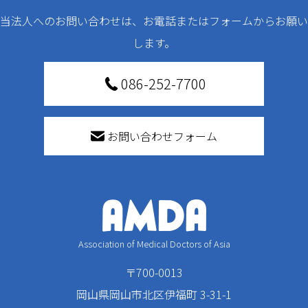
当法人へのお問い合わせは、お電話またはフォームからお願い
します。
086-252-7700
お問い合わせフォーム
Association of Medical Doctors of Asia
〒700-0013
岡山県岡山市北区伊福町 3-31-1