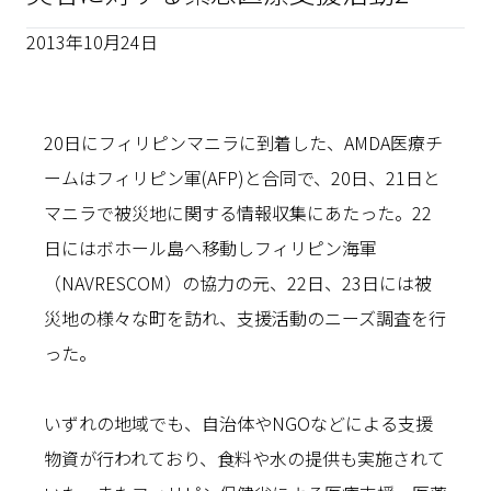
2013年10月24日
20日にフィリピンマニラに到着した、AMDA医療チ
ームはフィリピン軍(AFP)と合同で、20日、21日と
マニラで被災地に関する情報収集にあたった。22
日にはボホール島へ移動しフィリピン海軍
（NAVRESCOM）の協力の元、22日、23日には被
災地の様々な町を訪れ、支援活動のニーズ調査を行
った。
いずれの地域でも、自治体やNGOなどによる支援
物資が行われており、食料や水の提供も実施されて