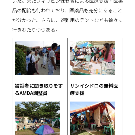
いた。またフィリピン保健省による医療支援・医薬
品の配給も行われており、医薬品も充分にあること
が分かった。さらに、避難用のテントなども徐々に
行きわたりつつある。
被災者に聞き取りをす
サンイシドロの無料医
るAMDA調整員
療支援