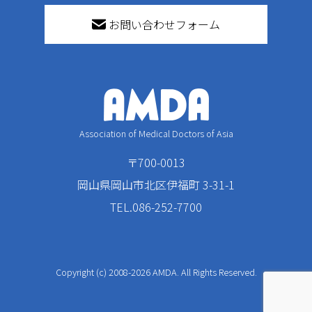
お問い合わせフォーム
Association of Medical Doctors of Asia
〒700-0013
岡山県岡山市北区伊福町 3-31-1
TEL.086-252-7700
Copyright (c) 2008-2026 AMDA. All Rights Reserved.