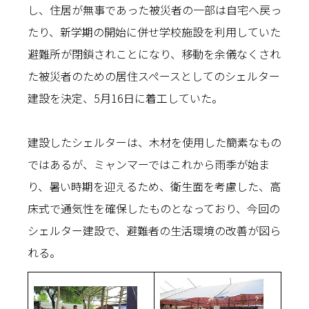
し、住居が無事であった被災者の一部は自宅へ戻っ
たり、新学期の開始に併せ学校施設を利用していた
避難所が閉鎖されことになり、移動を余儀なくされ
た被災者のための居住スペースとしてのシェルター
建設を決定、5月16日に着工していた。
建設したシェルターは、木材を使用した簡素なもの
ではあるが、ミャンマーではこれから雨季が始ま
り、暑い時期を迎えるため、衛生面を考慮した、高
床式で通気性を確保したものとなっており、今回の
シェルター建設で、避難者の生活環境の改善が図ら
れる。