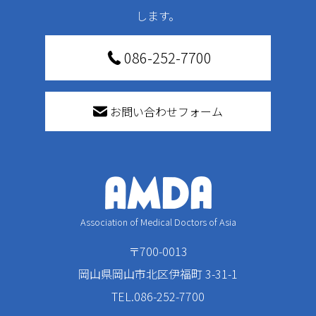
します。
086-252-7700
お問い合わせフォーム
Association of Medical Doctors of Asia
〒700-0013
岡山県岡山市北区伊福町 3-31-1
TEL.086-252-7700