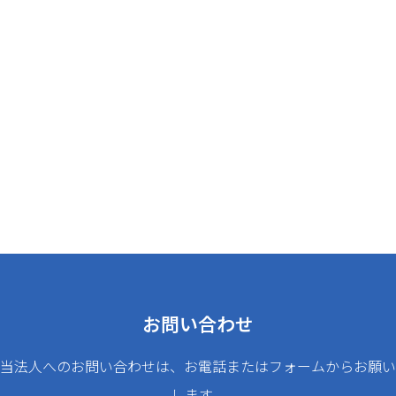
お問い合わせ
当法人へのお問い合わせは、お電話またはフォームからお願い
します。