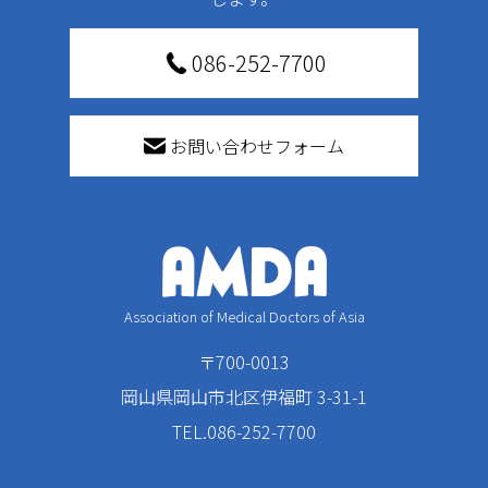
086-252-7700
お問い合わせフォーム
Association of Medical Doctors of Asia
〒700-0013
岡山県岡山市北区伊福町 3-31-1
TEL.086-252-7700