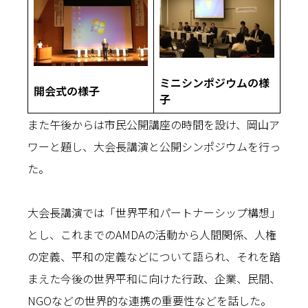
ミニシンポジウムの様
開会式の様子
子
また午後からは市民公開講座の時間を設け、岡山ア
ワーと題し、大会長講演と公開シンポジウムを行っ
た。
大会長講演では「世界平和パートナーシップ構想」
とし、これまでのAMDAの活動から人間関係、人権
の定義、平和の定義などについて語られ、それを踏
まえた今後の世界平和に向けた行政、企業、民間、
NGOなどの世界的な連携の重要性などを話した。