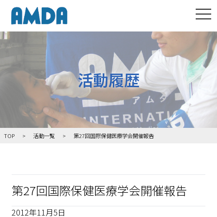
tog
活動履歴
TOP
活動一覧
第27回国際保健医療学会開催報告
第27回国際保健医療学会開催報告
2012年11月5日