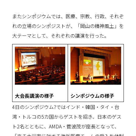
またシンポジウムでは、医療、宗教、行政、それぞ
れの立場のシンポジストが、「岡山の精神風土」を
大テーマとして、それぞれの講演を行った。
大会長講演の様子
シンポジウムの様子
4日のシンポジウム?ではインド・韓国・タイ・台
湾・トルコの5カ国からゲストを招き、日本のゲス
ト2名とともに、AMDA・菅波茂が座長となって、