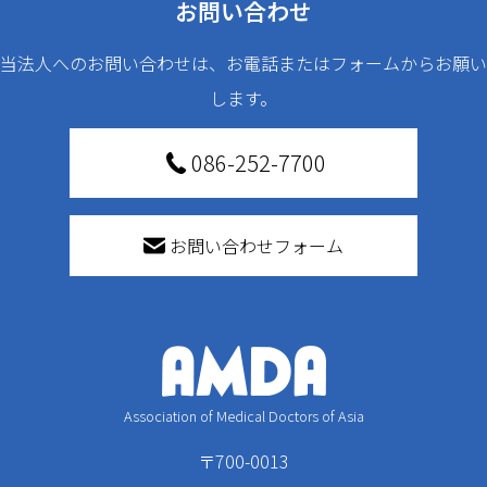
お問い合わせ
当法人へのお問い合わせは、お電話またはフォームからお願い
します。
086-252-7700
お問い合わせフォーム
Association of Medical Doctors of Asia
〒700-0013