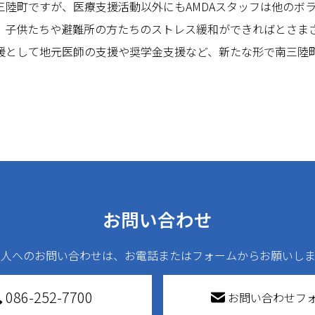
三陸町ですが、医療支援活動以外にもAMDAスタッフは他のボ
、子供たちや避難所の方たちのストレス緩和ができればとさま
援として地元医師の支援や奨学金支援など、新たな形で南三陸
お問い合わせ
法人へのお問い合わせは、お電話またはフォームからお願いしま
086-252-7700
お問い合わせフ