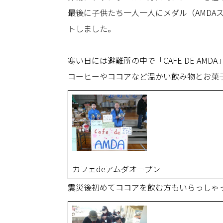
最後に子供たち一人一人にメダル（AMD
トしました。
寒い日には避難所の中で「CAFE DE AMD
コーヒーやココアなど温かい飲み物とお菓
カフェdeアムダオープン
震災後初めてココアを飲む方もいらっしゃ