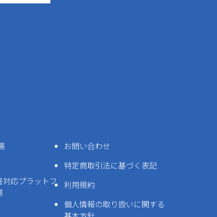
場
お問い合わせ
特定商取引法に基づく表記
害対応プラットフ
利用規約
場
個人情報の取り扱いに関する
基本方針