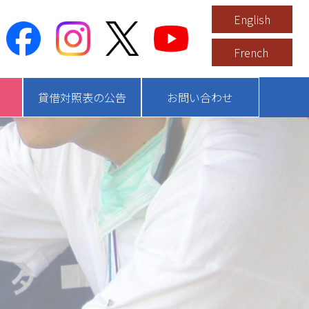
English
French
貸借対照表の公告
お問い合わせ