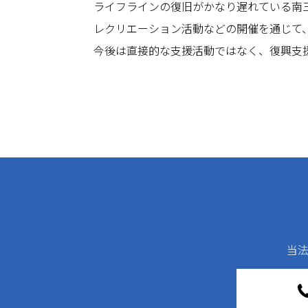
ライフラインの復旧がかなり遅れている南
レクリエーション活動などの開催を通じて
今後は直接的な支援活動ではなく、復興支
当