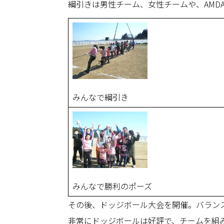
綱引きは男性チーム、女性チームや、AM
みんなで綱引き
みんなで勝利のポーズ
その後、ドッジボール大会を開催。バラン
非常にドッジボールは好評で、チームを組