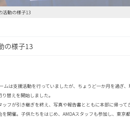
活動の様子13
の様子13
療チームは支援活動を行っていましたが、ちょうど一か月を過ぎ
切り替えを開始しました。
タッフが引き継ぎを終え、写真や報告書とともに本部に帰って
会を開催。子供たちをはじめ、AMDAスタッフも参加し、東京