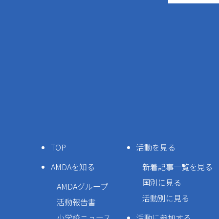
TOP
活動を見る
AMDAを知る
新着記事一覧を見る
国別に見る
AMDAグループ
活動別に見る
活動報告書
小学校ニュース
活動に参加する