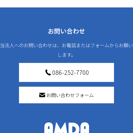
お問い合わせ
当法人へのお問い合わせは、お電話またはフォームからお願い
します。
086-252-7700
お問い合わせフォーム