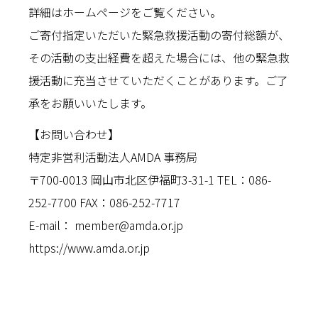
詳細はホームページをご覧ください。
ご寄付指定いただいた緊急救援活動の寄付総額が、
その活動の支出経費を超えた場合には、他の緊急救
援活動に充当させていただくことがあります。ご了
承をお願いいたします。
【お問い合わせ】
特定非営利活動法人AMDA 事務局
〒700-0013 岡山市北区伊福町3-31-1 TEL：086-
252-7700 FAX：086-252-7717
E-mail： member@amda.or.jp
https://www.amda.or.jp