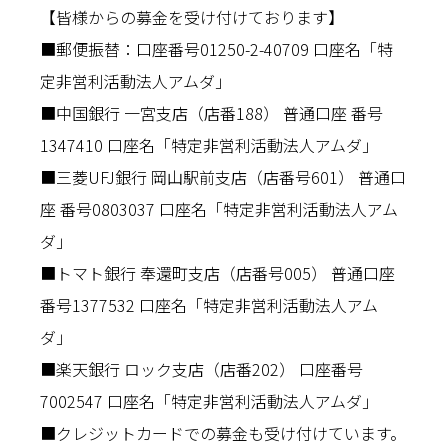
【皆様からの募金を受け付けております】
■郵便振替：口座番号01250-2-40709 口座名「特
定非営利活動法人アムダ」
■中国銀行 一宮支店（店番188） 普通口座 番号
1347410 口座名「特定非営利活動法人アムダ」
■三菱UFJ銀行 岡山駅前支店（店番号601） 普通口
座 番号0803037 口座名「特定非営利活動法人アム
ダ」
■トマト銀行 奉還町支店（店番号005） 普通口座
番号1377532 口座名「特定非営利活動法人アム
ダ」
■楽天銀行 ロック支店（店番202） 口座番号
7002547 口座名「特定非営利活動法人アムダ」
■クレジットカードでの募金も受け付けています。