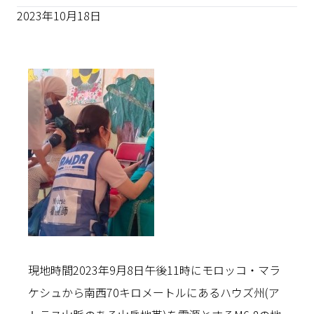
2023年10月18日
現地時間2023年9月8日午後11時にモロッコ・マラ
ケシュから南西70キロメートルにあるハウズ州(ア