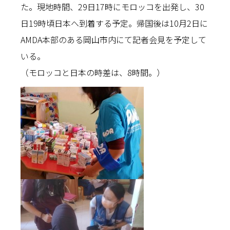
た。現地時間、29日17時にモロッコを出発し、30
日19時頃日本へ到着する予定。帰国後は10月2日に
AMDA本部のある岡山市内にて記者会見を予定して
いる。
（モロッコと日本の時差は、8時間。）