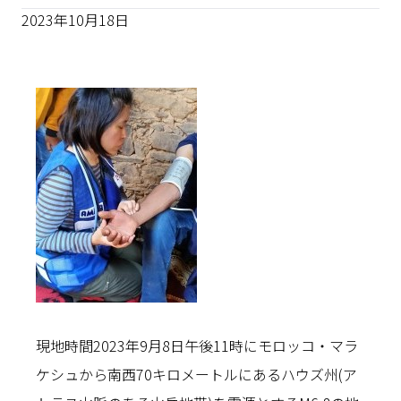
2023年10月18日
現地時間2023年9月8日午後11時にモロッコ・マラ
ケシュから南西70キロメートルにあるハウズ州(ア