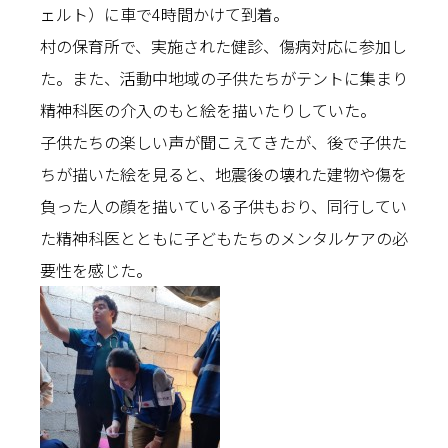
ェルト）に車で4時間かけて到着。
村の保育所で、実施された健診、傷病対応に参加し
た。また、活動中地域の子供たちがテントに集まり
精神科医の介入のもと絵を描いたりしていた。
子供たちの楽しい声が聞こえてきたが、後で子供た
ちが描いた絵を見ると、地震後の壊れた建物や傷を
負った人の顔を描いている子供もおり、同行してい
た精神科医とともに子どもたちのメンタルケアの必
要性を感じた。