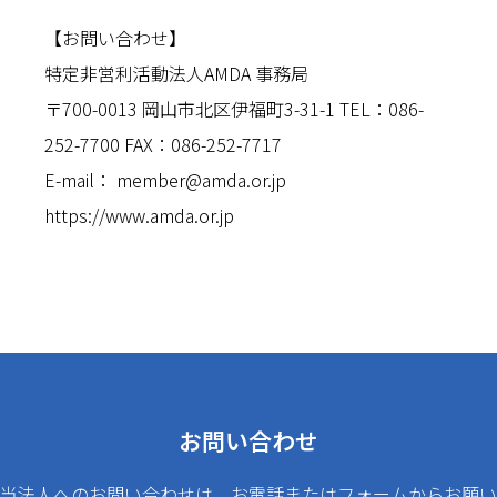
【お問い合わせ】
特定非営利活動法人AMDA 事務局
〒700-0013 岡山市北区伊福町3-31-1 TEL：086-
252-7700 FAX：086-252-7717
E-mail： member@amda.or.jp
https://www.amda.or.jp
お問い合わせ
当法人へのお問い合わせは、お電話またはフォームからお願い