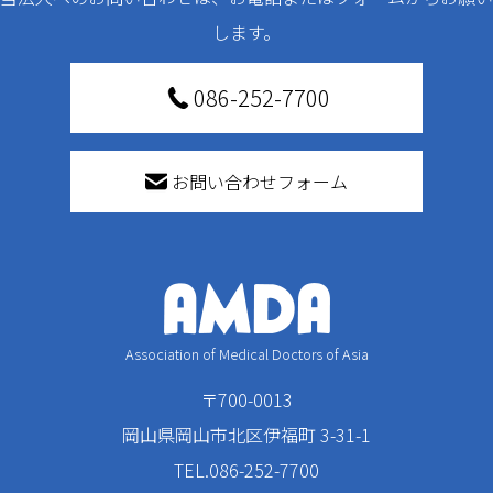
します。
086-252-7700
お問い合わせフォーム
Association of Medical Doctors of Asia
〒700-0013
岡山県岡山市北区伊福町 3-31-1
TEL.086-252-7700