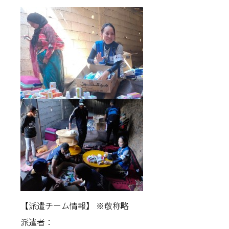
【派遣チーム情報】 ※敬称略
派遣者：