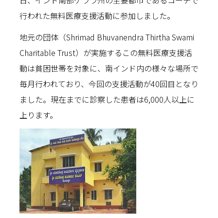
日、インド南部ケララ州の主要都市であるコーチで
行われた無料医療支援活動に参加しました。
地元の団体（Shrimad Bhuvanendra Thirtha Swami
Charitable Trust）が実施するこの無料医療支援活
動は貧困世帯を対象に、南インド内の様々な場所で
毎月行われており、今回の支援活動が40回目となり
ました。現在までに診察した患者は6,000人以上に
上ります。