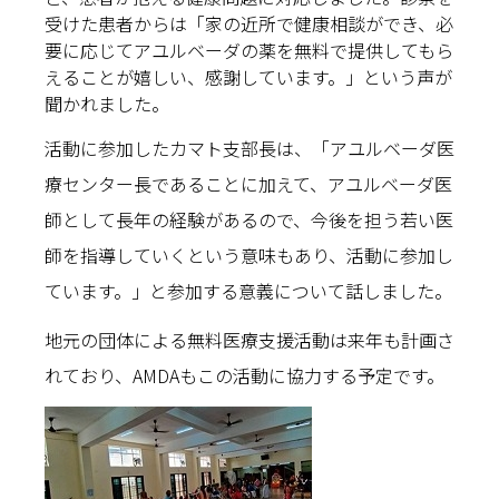
受けた患者からは「家の近所で健康相談ができ、必
要に応じてアユルベーダの薬を無料で提供してもら
えることが嬉しい、感謝しています。」という声が
聞かれました。
活動に参加したカマト支部長は、「アユルベーダ医
療センター長であることに加えて、アユルベーダ医
師として長年の経験があるので、今後を担う若い医
師を指導していくという意味もあり、活動に参加し
ています。」と参加する意義について話しました。
地元の団体による無料医療支援活動は来年も計画さ
れており、AMDAもこの活動に協力する予定です。