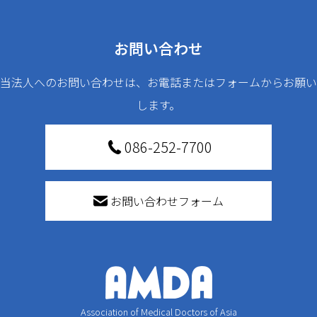
お問い合わせ
当法人へのお問い合わせは、お電話またはフォームからお願い
します。
086-252-7700
お問い合わせフォーム
Association of Medical Doctors of Asia