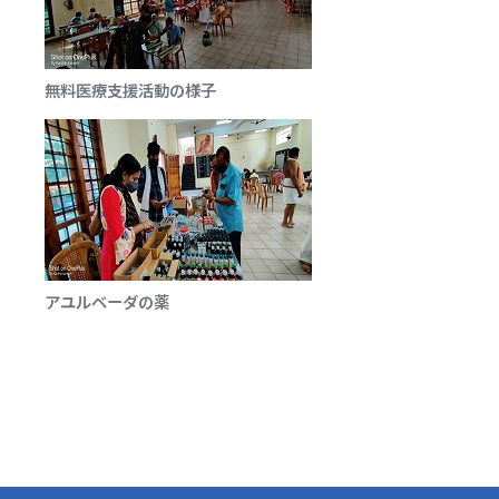
無料医療支援活動の様子
アユルベーダの薬