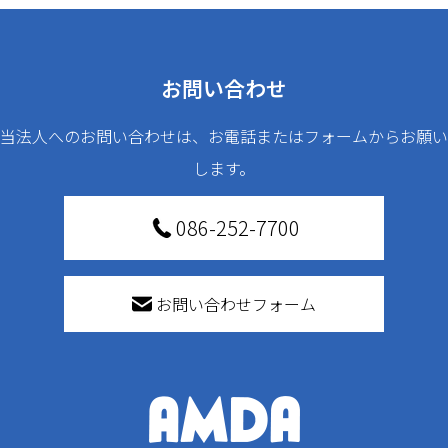
お問い合わせ
当法人へのお問い合わせは、お電話またはフォームからお願い
します。
086-252-7700
お問い合わせフォーム