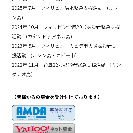
2025年 7月 フィリピン洪水緊急支援活動 (ルソ
ン島)
2024年 10月 フィリピン台風20号被災者緊急支援
活動 (カタンドゥアネス島)
2023年 5月 フィリピン・カビテ市火災被災者支
援活動 (ルソン島・カビテ市)
2022年 11月 台風22号被災者緊急支援活動 （ミン
ダナオ島）
【皆様からの募金を受け付けております】