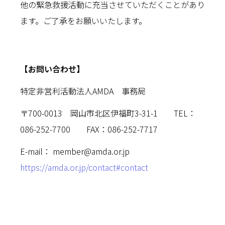
他の緊急救援活動に充当させていただくことがあり
ます。ご了承をお願いいたします。
【お問い合わせ】
特定非営利活動法人AMDA 事務局
〒700-0013 岡山市北区伊福町3-31-1 TEL：
086-252-7700 FAX：086-252-7717
E-mail： member@amda.or.jp
https://amda.or.jp/contact#contact