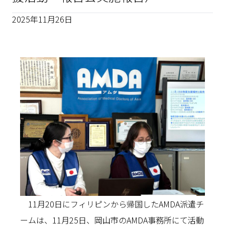
2025年11月26日
11月20日にフィリピンから帰国したAMDA派遣チ
ームは、11月25日、岡山市のAMDA事務所にて活動