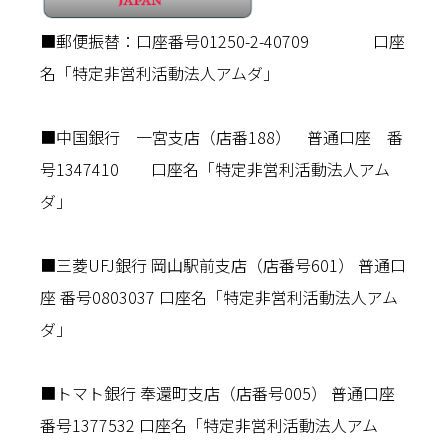
■郵便振替：口座番号01250-2-40709 口座
名「特定非営利活動法人アムダ」
■中国銀行 一宮支店（店番188） 普通口座 番
号1347410 口座名「特定非営利活動法人アム
ダ」
■三菱UFJ銀行 岡山駅前支店（店番号601） 普通口
座 番号0803037 口座名「特定非営利活動法人アム
ダ」
■トマト銀行 奉還町支店（店番号005） 普通口座
番号1377532 口座名「特定非営利活動法人アム