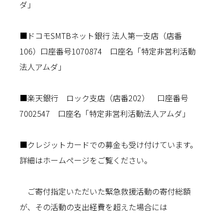
ダ」
■ドコモSMTBネット銀行 法人第一支店（店番
106）口座番号1070874 口座名「特定非営利活動
法人アムダ」
■楽天銀行 ロック支店（店番202） 口座番号
7002547 口座名「特定非営利活動法人アムダ」
■クレジットカードでの募金も受け付けています。
詳細はホームページをご覧ください。
ご寄付指定いただいた緊急救援活動の寄付総額
が、その活動の支出経費を超えた場合には