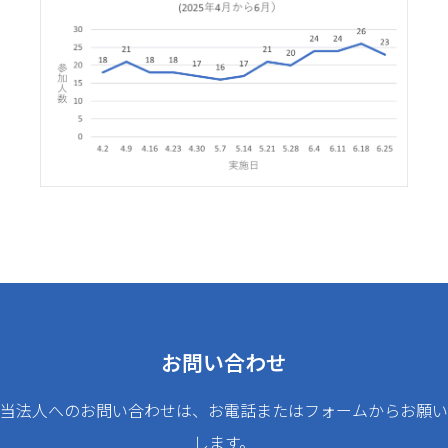
お問い合わせ
当法人へのお問い合わせは、お電話またはフォームからお願い
します。