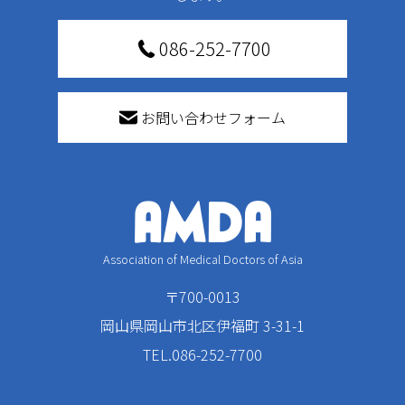
086-252-7700
お問い合わせフォーム
Association of Medical Doctors of Asia
〒700-0013
岡山県岡山市北区伊福町 3-31-1
TEL.086-252-7700