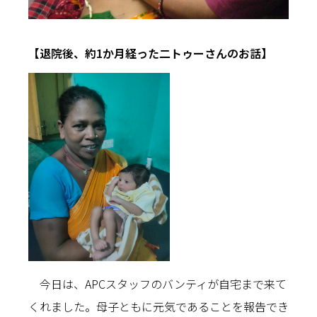
【退院後、約1か月経った二トゥーさんのお話】
今日は、APCスタッフのバンティが自宅まで来て
くれました。母子ともに元気であることを報告でき