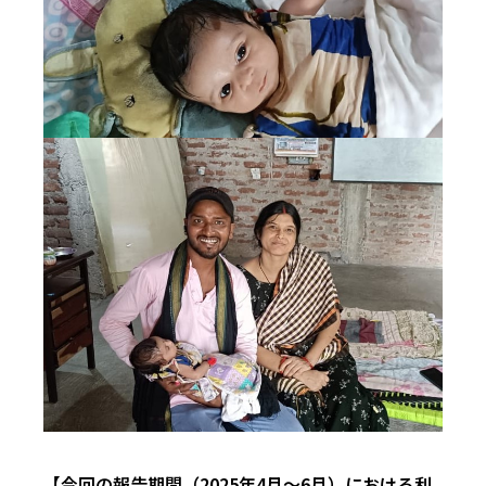
【今回の報告期間（2025年4月～6月）における利