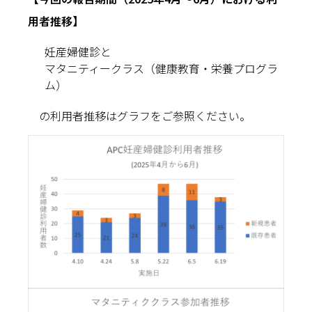
用者推移】
妊産婦健診と
マタニティークラス（健康教育・栄養プログラ
ム）
の利用者推移はグラフをご参照ください。