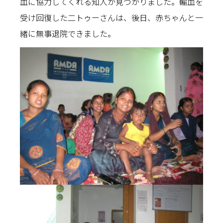
血に協力してくれる知人が見つかりました。輸血を
受け回復した二トゥーさんは、後日、赤ちゃんと一
緒に無事退院できました。