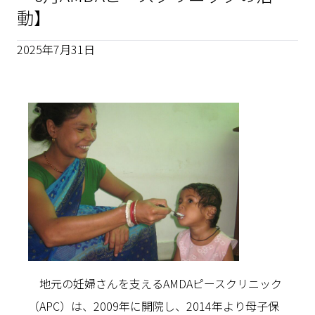
動】
2025年7月31日
地元の妊婦さんを支えるAMDAピースクリニック
（APC）は、2009年に開院し、2014年より母子保