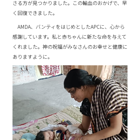
さる方が見つかりました。この輸血のおかげで、早
く回復できました。
AMDA、バンティをはじめとしたAPCに、心から
感謝しています。私と赤ちゃんに新たな命を与えて
くれました。神の祝福がみなさんのお幸せと健康に
ありますように。