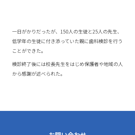
一日がかりだったが、150人の生徒と25人の先生、
低学年の生徒に付き添っていた親に歯科検診を行う
ことができた。
検診終了後には校長先生をはじめ保護者や地域の人
から感謝が述べられた。
お問い合わせ