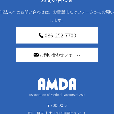
当法人へのお問い合わせは、お電話またはフォームからお願い
します。
086-252-7700
お問い合わせフォーム
Association of Medical Doctors of Asia
〒700-0013
岡山県岡山市北区伊福町 3-31-1