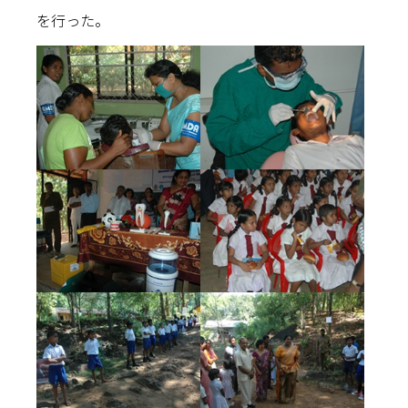
を行った。