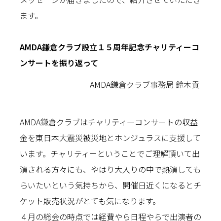
ます。
AMDA鎌倉クラブ設立１５周年記念チャリティーコ
ンサートを振り返って
AMDA鎌倉クラブ事務局 鈴木貢
AMDA鎌倉クラブはチャリティーコンサートの収益
金を東日本大震災被災地とホンジュラスに支援して
います。チャリティーということでご理解頂いて出
演される方々にも、やはり大入りの中で熱演しても
らいたいという気持ちから、開催日近くになるとチ
ケット販売状況がとても気になります。
４月の総会の時点では経費やら日程やらで出演者の