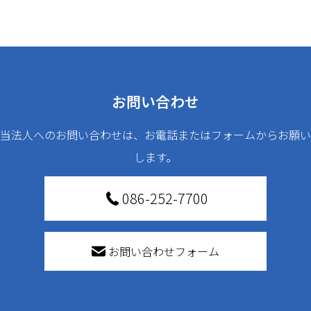
お問い合わせ
当法人へのお問い合わせは、お電話またはフォームからお願い
します。
086-252-7700
お問い合わせフォーム