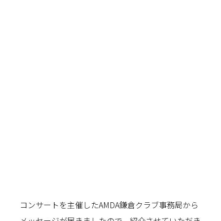
コンサートを主催したAMDA鎌倉クラブ事務局から
メッセージが届きましたので、紹介させていただき