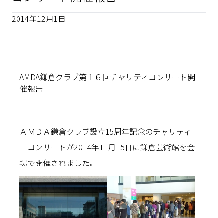
2014年12月1日
AMDA鎌倉クラブ第１６回チャリティコンサート開
催報告
ＡＭＤＡ鎌倉クラブ設立15周年記念のチャリティ
ーコンサートが2014年11月15日に鎌倉芸術館を会
場で開催されました。