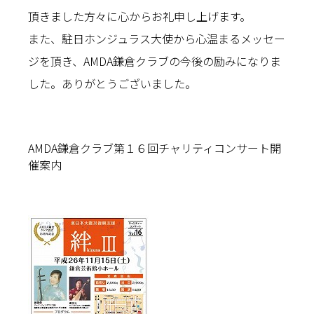
頂きました方々に心からお礼申し上げます。
また、駐日ホンジュラス大使から心温まるメッセー
ジを頂き、AMDA鎌倉クラブの今後の励みになりま
した。ありがとうございました。
AMDA鎌倉クラブ第１６回チャリティコンサート開
催案内