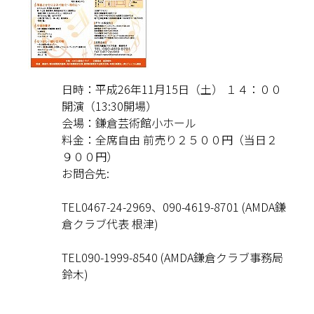
日時：平成26年11月15日（土） １４：００
開演（13:30開場）
会場：鎌倉芸術館小ホール
料金：全席自由 前売り２５００円（当日２
９００円）
お問合先:
TEL0467-24-2969、090-4619-8701 (AMDA鎌
倉クラブ代表 根津)
TEL090-1999-8540 (AMDA鎌倉クラブ事務局
鈴木)