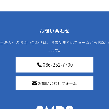
お問い合わせ
当法人へのお問い合わせは、お電話またはフォームからお願い
します。
086-252-7700
お問い合わせフォーム