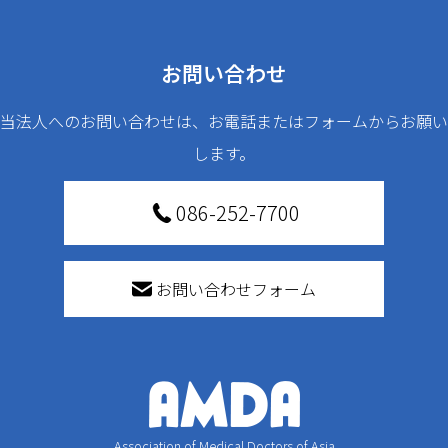
お問い合わせ
当法人へのお問い合わせは、お電話またはフォームからお願い
します。
086-252-7700
お問い合わせフォーム
Association of Medical Doctors of Asia