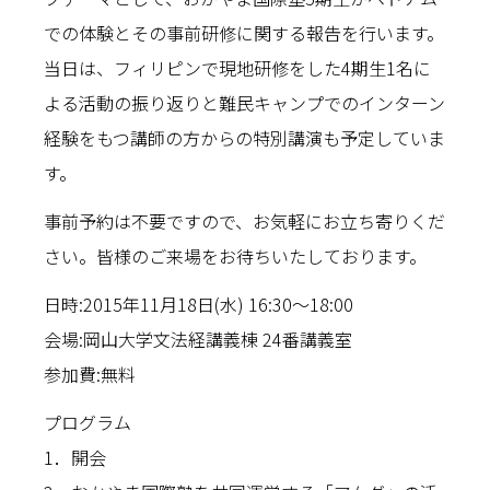
での体験とその事前研修に関する報告を行います。
当日は、フィリピンで現地研修をした4期生1名に
よる活動の振り返りと難民キャンプでのインターン
経験をもつ講師の方からの特別講演も予定していま
す。
事前予約は不要ですので、お気軽にお立ち寄りくだ
さい。皆様のご来場をお待ちいたしております。
日時:2015年11月18日(水) 16:30〜18:00
会場:岡山大学文法経講義棟 24番講義室
参加費:無料
プログラム
1．開会