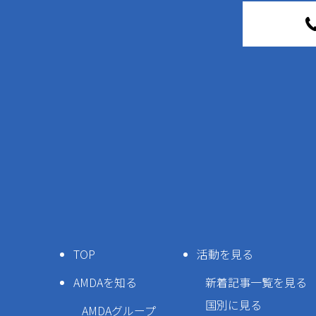
TOP
活動を見る
AMDAを知る
新着記事一覧を見る
国別に見る
AMDAグループ