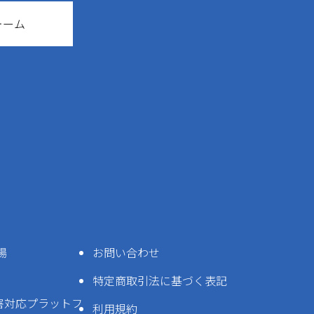
ォーム
場
お問い合わせ
特定商取引法に基づく表記
害対応プラットフ
利用規約