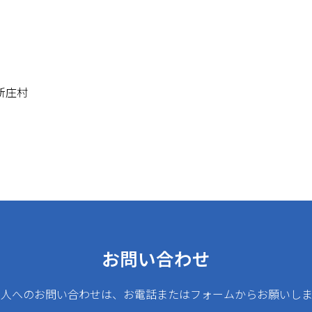
新庄村
お問い合わせ
法人へのお問い合わせは、お電話またはフォームからお願いしま