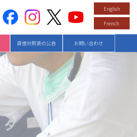
English
French
貸借対照表の公告
お問い合わせ