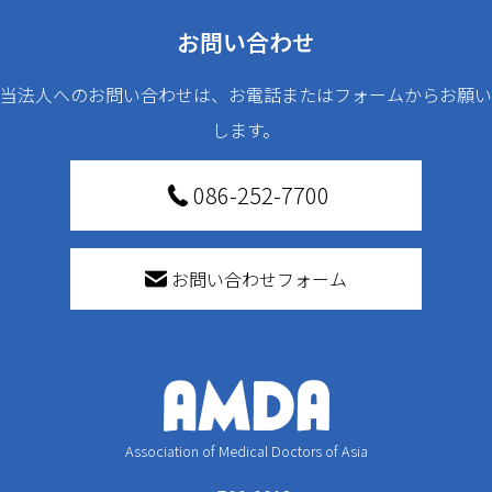
お問い合わせ
当法人へのお問い合わせは、お電話またはフォームからお願い
します。
086-252-7700
お問い合わせフォーム
Association of Medical Doctors of Asia