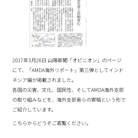
2017年3月26日 山陽新聞「オピニオン」のページ
にて、「AMDA海外リポート」第三弾としてインド
ネシア編が掲載されました。
各国の災害、文化、国民性、そしてAMDA海外支部
の取り組みなどを、海外支部長らの寄稿という形で
ご紹介しています。
こちら
からどうぞご高覧ください。