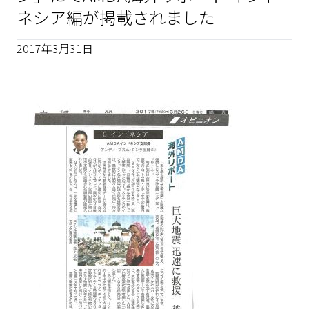
ネシア編が掲載されました
2017年3月31日