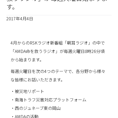
す。
2017年4月4日
4月からのRSKラジオ新番組「朝耳ラジオ」の中で
「AMDA命を救うラジオ」が毎週火曜日8時26分頃
から始まります。
毎週火曜日を次の4つのテーマで、各分野から様々
な皆様にお話いただきます。
・被災地リポート
・南海トラフ災害対応プラットフォーム
・西のジュネーブ東の岡山
・AMDAの活動