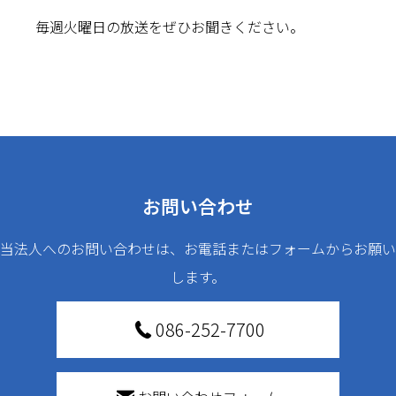
毎週火曜日の放送をぜひお聞きください。
お問い合わせ
当法人へのお問い合わせは、お電話またはフォームからお願い
します。
086-252-7700