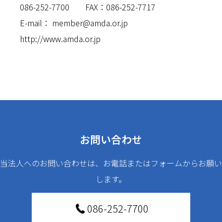
086-252-7700 FAX：086-252-7717
E-mail：
member@amda.or.jp
http://www.amda.or.jp
お問い合わせ
当法人へのお問い合わせは、お電話またはフォームからお願い
します。
086-252-7700