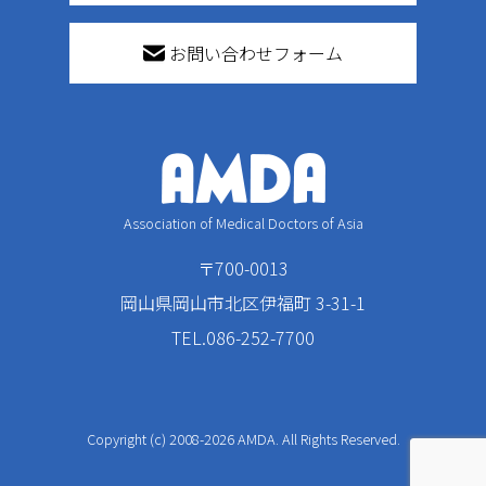
お問い合わせフォーム
Association of Medical Doctors of Asia
〒700-0013
岡山県岡山市北区伊福町 3-31-1
TEL.086-252-7700
Copyright (c) 2008-2026 AMDA. All Rights Reserved.