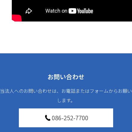
お問い合わせ
当法人へのお問い合わせは、お電話またはフォームからお願い
します。
086-252-7700