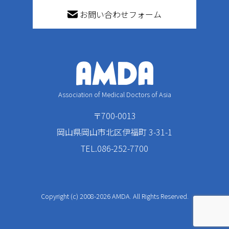
お問い合わせフォーム
Association of Medical Doctors of Asia
〒700-0013
岡山県岡山市北区伊福町 3-31-1
TEL.086-252-7700
Copyright (c) 2008-2026 AMDA. All Rights Reserved.