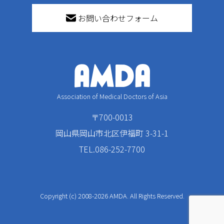
お問い合わせフォーム
Association of Medical Doctors of Asia
〒700-0013
岡山県岡山市北区伊福町 3-31-1
TEL.086-252-7700
Copyright (c) 2008-2026 AMDA. All Rights Reserved.