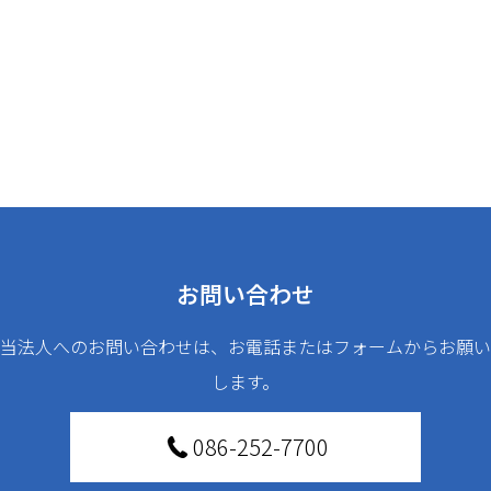
お問い合わせ
当法人へのお問い合わせは、お電話またはフォームからお願い
します。
086-252-7700