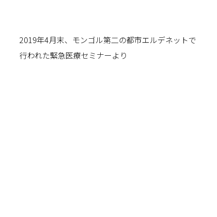
2019年4月末、モンゴル第二の都市エルデネットで
行われた緊急医療セミナーより