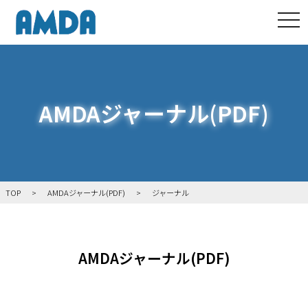
tog
AMDAジャーナル(PDF)
TOP
AMDAジャーナル(PDF)
ジャーナル
AMDAジャーナル(PDF)