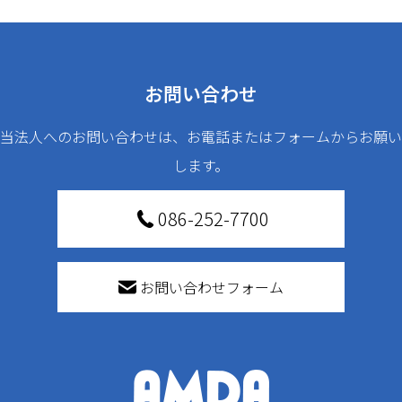
お問い合わせ
当法人へのお問い合わせは、お電話またはフォームからお願い
します。
086-252-7700
お問い合わせフォーム