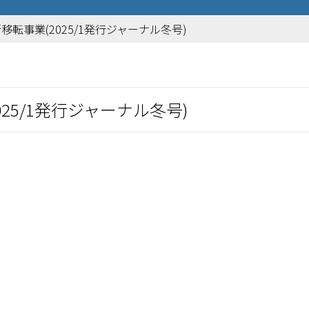
転事業(2025/1発行ジャーナル冬号)
25/1発行ジャーナル冬号)