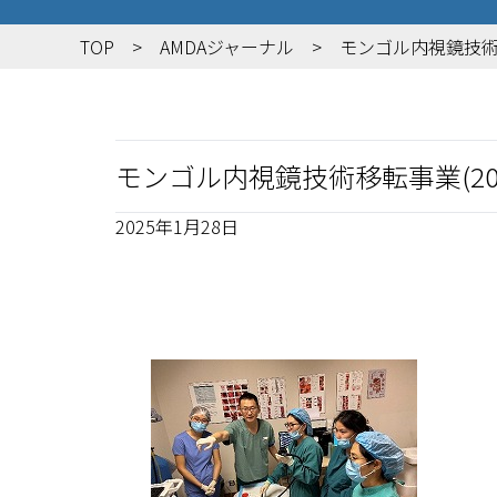
TOP
AMDAジャーナル
モンゴル内視鏡技術移
モンゴル内視鏡技術移転事業(20
2025年1月28日