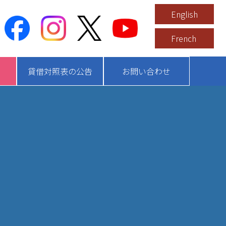
English
French
貸借対照表の公告
お問い合わせ