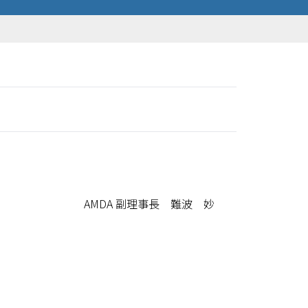
AMDA 副理事長 難波 妙