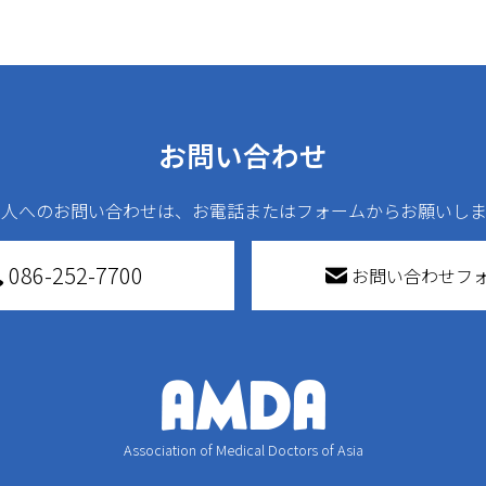
お問い合わせ
法人へのお問い合わせは、お電話またはフォームからお願いしま
086-252-7700
お問い合わせフ
Association of Medical Doctors of Asia