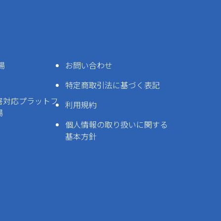
場
お問い合わせ
特定商取引法に基づく表記
害対応プラットフ
利用規約
場
個人情報の取り扱いに関する
基本方針