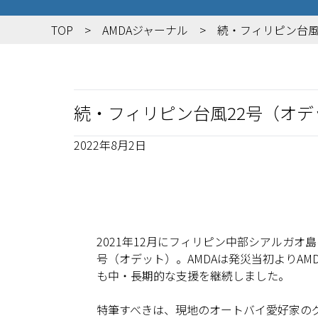
TOP
AMDAジャーナル
続・フィリピン台風2
続・フィリピン台風22号（オデッ
2022年8月2日
2021年12月にフィリピン中部シアルガ
号（オデット）。AMDAは発災当初よりA
も中・長期的な支援を継続しました。
特筆すべきは、現地のオートバイ愛好家の