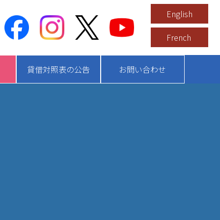
English
French
貸借対照表の公告
お問い合わせ