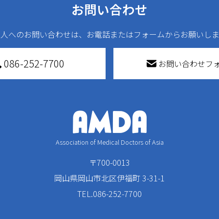
お問い合わせ
法人へのお問い合わせは、お電話またはフォームからお願いしま
086-252-7700
お問い合わせフ
Association of Medical Doctors of Asia
〒700-0013
岡山県岡山市北区伊福町 3-31-1
TEL.086-252-7700