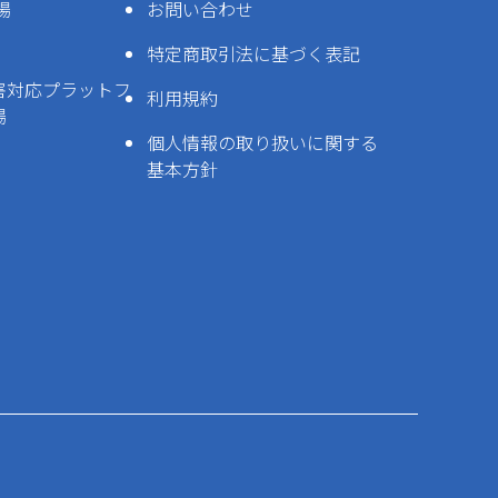
場
お問い合わせ
特定商取引法に基づく表記
害対応プラットフ
利用規約
場
個人情報の取り扱いに関する
基本方針