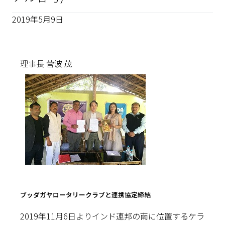
2019年5月9日
理事長 菅波 茂
ブッダガヤロータリークラブと連携協定締結
2019年11月6日よりインド連邦の南に位置するケラ