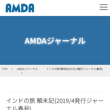
tog
AMDAジャーナル
TOP
AMDAジャーナル
インドの旅 顛末記(2019/4発行ジャーナル春号)
インドの旅 顛末記(2019/4発行ジャー
ナル春号)