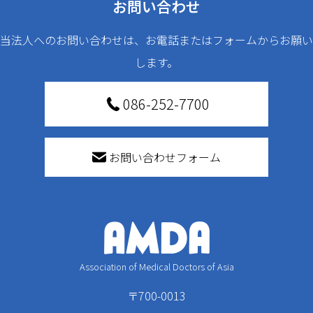
お問い合わせ
当法人へのお問い合わせは、お電話またはフォームからお願い
します。
086-252-7700
お問い合わせフォーム
Association of Medical Doctors of Asia
〒700-0013