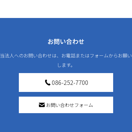
お問い合わせ
当法人へのお問い合わせは、お電話またはフォームからお願い
します。
086-252-7700
お問い合わせフォーム