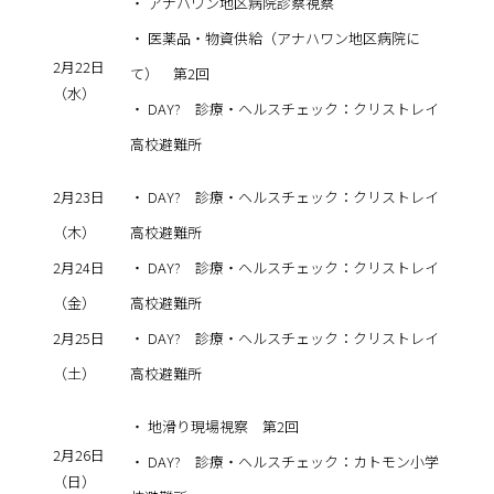
・ アナハワン地区病院診察視察
・ 医薬品・物資供給（アナハワン地区病院に
2月22日
て） 第2回
（水）
・ DAY? 診療・ヘルスチェック：クリストレイ
高校避難所
2月23日
・ DAY? 診療・ヘルスチェック：クリストレイ
（木）
高校避難所
2月24日
・ DAY? 診療・ヘルスチェック：クリストレイ
（金）
高校避難所
2月25日
・ DAY? 診療・ヘルスチェック：クリストレイ
（土）
高校避難所
・ 地滑り現場視察 第2回
2月26日
・ DAY? 診療・ヘルスチェック：カトモン小学
（日）