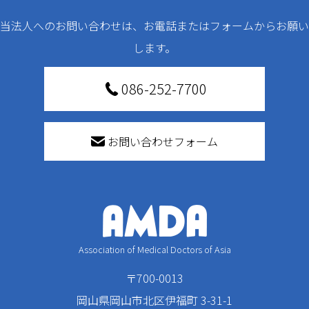
当法人へのお問い合わせは、お電話またはフォームからお願い
します。
086-252-7700
お問い合わせフォーム
Association of Medical Doctors of Asia
〒700-0013
岡山県岡山市北区伊福町 3-31-1