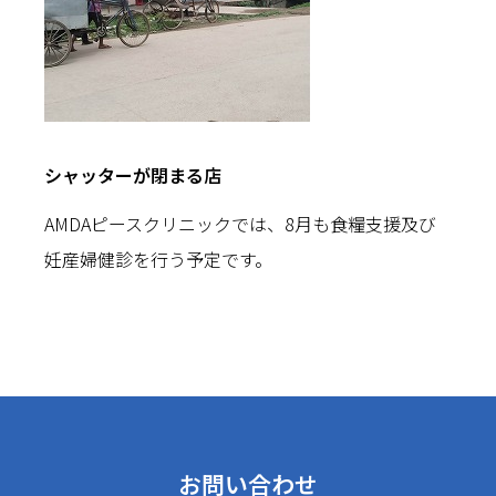
シャッターが閉まる店
AMDAピースクリニックでは、8月も食糧支援及び
妊産婦健診を行う予定です。
お問い合わせ