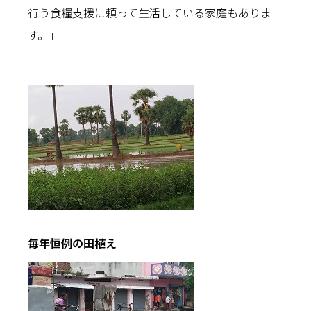
行う食糧支援に頼って生活している家庭もありま
す。」
毎年恒例の田植え