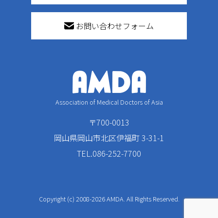
お問い合わせフォーム
Association of Medical Doctors of Asia
〒700-0013
岡山県岡山市北区伊福町 3-31-1
TEL.086-252-7700
Copyright (c) 2008-2026 AMDA. All Rights Reserved.