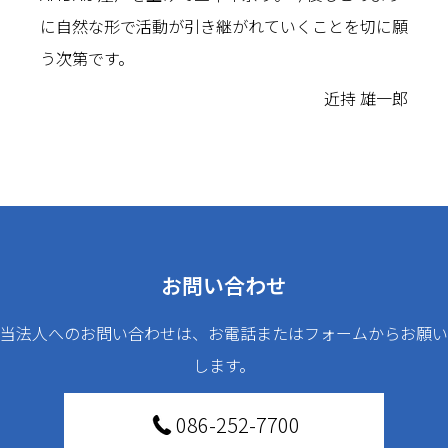
に自然な形で活動が引き継がれていくことを切に願
う次第です。
近持 雄一郎
お問い合わせ
当法人へのお問い合わせは、お電話またはフォームからお願い
します。
086-252-7700