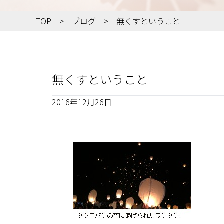
TOP
ブログ
無くすということ
無くすということ
2016年12月26日