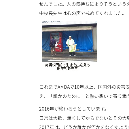
せんでした。人の気持ちによりそうという
中校長先生は心の声で戒めてくれました。
これまでAMDAで10年以上、国内外の災
え、「誰かのために」と熱い想いで寄り添
2016年が終わろうとしています。
日常は大抵、無くしてからでないとその大
2017年は、どうか誰かが何かをなくすよ