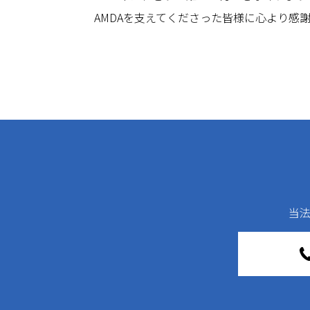
AMDAを支えてくださった皆様に心より感
当