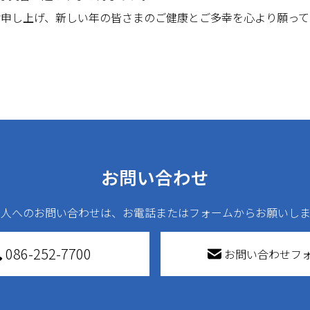
謝申し上げ、新しい年の皆さまのご健康とご多幸を心より願って
お問い合わせ
法人へのお問い合わせは、お電話またはフォームからお願いしま
086-252-7700
お問い合わせフ