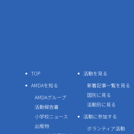
TOP
活動を見る
AMDAを知る
新着記事一覧を見る
国別に見る
AMDAグループ
活動別に見る
活動報告書
小学校ニュース
活動に参加する
出版物
ボランティア活動