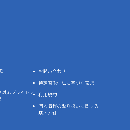
場
お問い合わせ
特定商取引法に基づく表記
害対応プラットフ
利用規約
場
個人情報の取り扱いに関する
基本方針