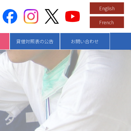
English
French
貸借対照表の公告
お問い合わせ