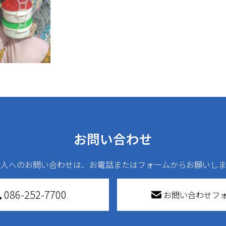
お問い合わせ
法人へのお問い合わせは、お電話またはフォームからお願いしま
086-252-7700
お問い合わせフ