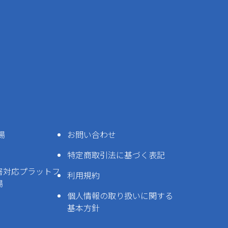
場
お問い合わせ
特定商取引法に基づく表記
害対応プラットフ
利用規約
場
個人情報の取り扱いに関する
基本方針