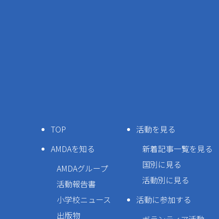
TOP
活動を見る
AMDAを知る
新着記事一覧を見る
国別に見る
AMDAグループ
活動別に見る
活動報告書
小学校ニュース
活動に参加する
出版物