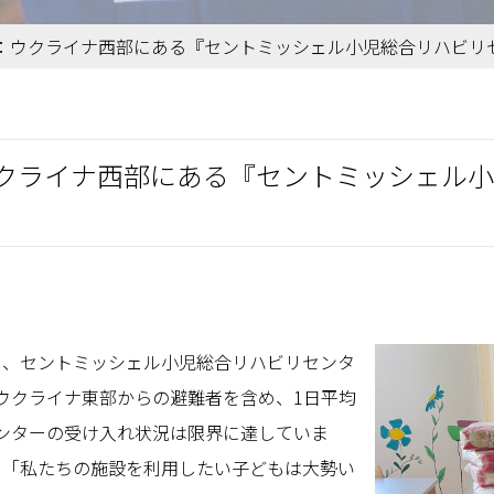
：ウクライナ西部にある『セントミッシェル小児総合リハビリセ
クライナ西部にある『セントミッシェル小
る、セントミッシェル小児総合リハビリセンタ
。ウクライナ東部からの避難者を含め、1日平均
センターの受け入れ状況は限界に達していま
、「私たちの施設を利用したい子どもは大勢い