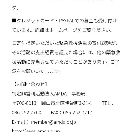
ダ」
■クレジットカード・PAYPALでの募金も受け付け
ています。詳細はホームページをご覧ください。
ご寄付指定いただいた緊急救援活動の寄付総額が、
その活動の支出経費を超えた場合には、他の緊急救
援活動に充当させていただくことがあります。ご了
承をお願いいたします。
【お問い合わせ】
特定非営利活動法人AMDA 事務局
〒700-0013 岡山市北区伊福町3-31-1 TEL：
086-252-7700 FAX：086-252-7717
E-mail：
member@amda.or.jp
http://www.amda.or.jp