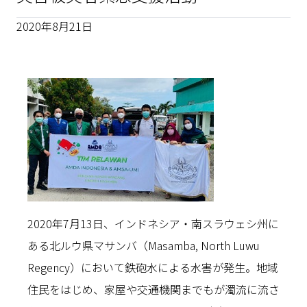
2020年8月21日
2020年7月13日、インドネシア・南スラウェシ州に
ある北ルウ県マサンバ（Masamba, North Luwu
Regency）において鉄砲水による水害が発生。地域
住民をはじめ、家屋や交通機関までもが濁流に流さ