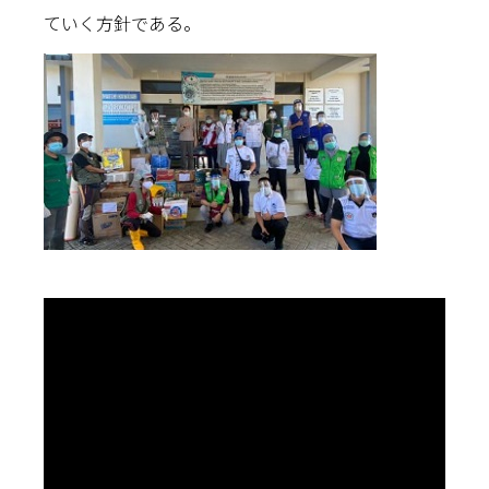
ていく方針である。