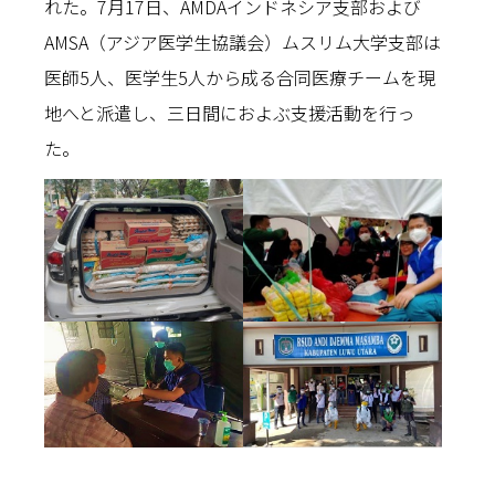
れた。7月17日、AMDAインドネシア支部および
AMSA（アジア医学生協議会）ムスリム大学支部は
医師5人、医学生5人から成る合同医療チームを現
地へと派遣し、三日間におよぶ支援活動を行っ
た。