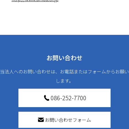
お問い合わせ
当法人へのお問い合わせは、お電話またはフォームからお願い
します。
086-252-7700
お問い合わせフォーム