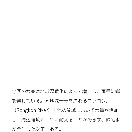
今回の水害は地球温暖化によって増加した雨量に端
を発している。同地域一帯を流れるロンコン川
（Rongkon River）上流の流域において水量が増加
し、周辺環境がこれに耐えることができず、鉄砲水
が発生した次第である。