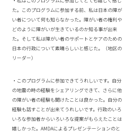
・私はこのプログラムに参加してとても嬉しく感じ
た。このプログラムに参加する前、私は日本の障が
い者について何も知らなかった。障がい者の権利や
どのように障がいが生きているのか知る事が出来
た。そして私は障がい者のサポートとケアのための
日本の行政について素晴らしいと感じた。（地区の
リーダー）
・このプログラムに参加できてうれしいです。自分
の地震の時の経験をシェアリングできて、さらに他
の障がい者の経験も聞けたことは良かった。自分の
経験も話すことが出来てうれしいです。行政のいろ
いろな参加者からいろいろな提案がもらえたことは
嬉しかった。AMDAによるプレゼンテーションのと