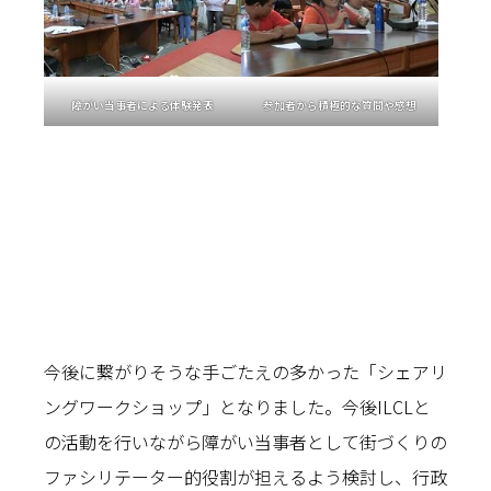
障がい当事者による体験発表
参加者から積極的な質問や感想
今後に繋がりそうな手ごたえの多かった「シェアリ
ングワークショップ」となりました。今後ILCLと
の活動を行いながら障がい当事者として街づくりの
ファシリテーター的役割が担えるよう検討し、行政