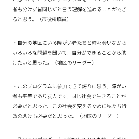
者も分けず皆同じだと言う理解を進めることができ
ると思う。（市役所職員）
・自分の地区にいる障がい者たちと時々会いながら
いろいろな問題を聞いて、自分ができることから助
けたいと思った。（地区のリーダー）
・このプログラムに参加できて誇りに思う。障がい
者も平等であり友人です。同じ社会で生きることが
必要だと思った。この社会を変えるために私たち行
政の助けも必要だと思った。（地区のリーダー）