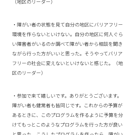
（地区のリーダー）
・障がい者の状態を見て自分の地区にバリアフリー
環境を作らないといけない。自分の地区に何人ぐら
い障害者がいるのか調べて障がい者から相談を聞き
ながら行った方がいいと思った。そうやってバリア
フリーの社会に変えないといけないと感じた。（地
区のリーダー）
・参加で来て嬉しいです。ありがとうございます。
障がい者も健常者も皆同じです。これからの予算が
あるときに、このプログラムを作るように予算を分
けてもっとこのようなプログラムを行った方が良い
と思った。こうしたプログラムを作ったら、障がい