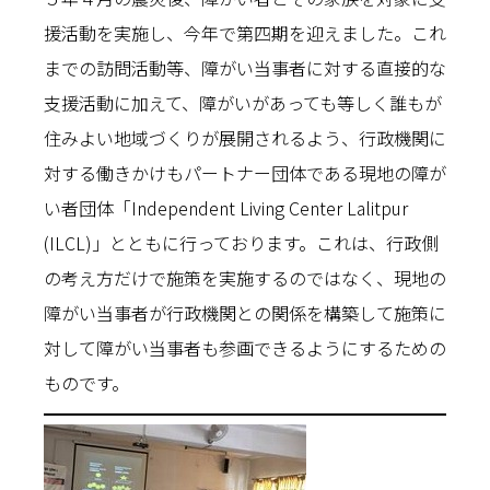
援活動を実施し、今年で第四期を迎えました。これ
までの訪問活動等、障がい当事者に対する直接的な
支援活動に加えて、障がいがあっても等しく誰もが
住みよい地域づくりが展開されるよう、行政機関に
対する働きかけもパートナー団体である現地の障が
い者団体「Independent Living Center Lalitpur
(ILCL)」とともに行っております。これは、行政側
の考え方だけで施策を実施するのではなく、現地の
障がい当事者が行政機関との関係を構築して施策に
対して障がい当事者も参画できるようにするための
ものです。