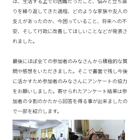
は、生活する上での困難だったこと、悩みと立ち直
りを繰り返してきた過程、どのような家族や友人の
支えがあったのか、今困っていること、将来への不
安、そして行政に改善してほしいことなどが発表さ
れました。
最後にほぼ全ての参加者のみなさんから積極的な質
問や感想をいただきました。そこで書面で残し今後
に活かすため参加者のみなさんにアンケートの協力
をお願いしました。寄せられたアンケート結果は参
加者の９割のかたから回答を得る事が出来ましたの
で一部を紹介します。