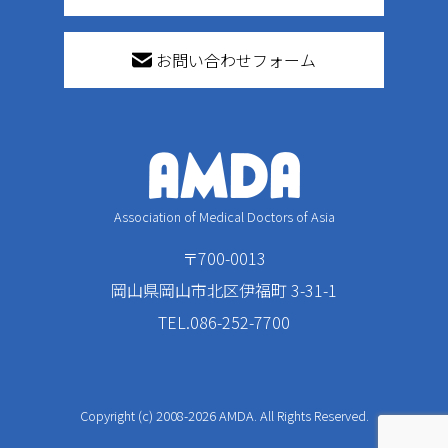
お問い合わせフォーム
Association of Medical Doctors of Asia
〒700-0013
岡山県岡山市北区伊福町 3-31-1
TEL.086-252-7700
Copyright (c) 2008-2026 AMDA. All Rights Reserved.