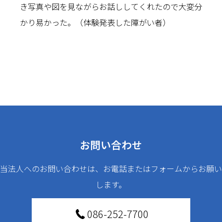
き写真や図を見ながらお話ししてくれたので大変分
かり易かった。（体験発表した障がい者）
お問い合わせ
当法人へのお問い合わせは、お電話またはフォームからお願い
します。
086-252-7700