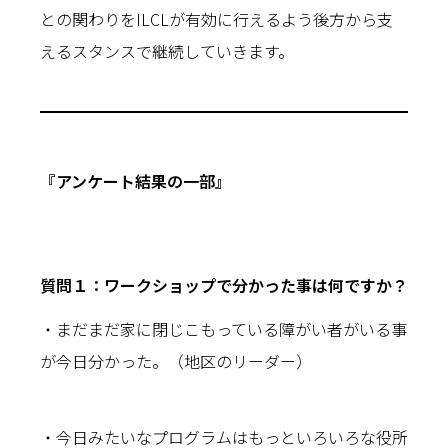
との関わりをILCLが有効に行えるよう後方から支
えるスタンスで継続していきます。
『アンケート結果の一部』
質問１：ワークショップで分かった事は何ですか？
・まだまだ家に閉じこもっている障がい者がいる事
が今日分かった。（地区のリーダー）
・今日みたいなプログラムはもっといろいろな役所