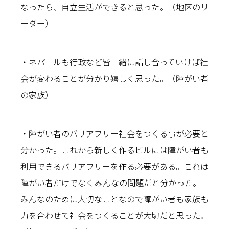
なったら、自立生活ができると思った。（地区のリ
ーダー）
・ネパールも行政など皆一緒に話し合っていけば社
会が変わることが分かり嬉しく思った。（障がい者
の家族）
・障がい者のバリアフリー社会をつくる事が必要と
分かった。これから新しく作るビルには障がい者も
利用できるバリアフリーを作る必要がある。これは
障がい者だけでなくみんなの問題だと分かった。
みんなのために大切なことなので障がい者も家族も
力を合わせて社会をつくることが大切だと思った。