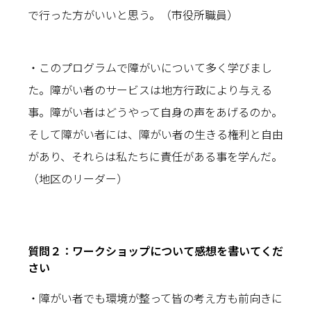
で行った方がいいと思う。（市役所職員）
・このプログラムで障がいについて多く学びまし
た。障がい者のサービスは地方行政により与える
事。障がい者はどうやって自身の声をあげるのか。
そして障がい者には、障がい者の生きる権利と自由
があり、それらは私たちに責任がある事を学んだ。
（地区のリーダー）
質問２：ワークショップについて感想を書いてくだ
さい
・障がい者でも環境が整って皆の考え方も前向きに