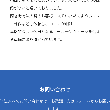
物価高騰の影響に驚いています。来た方は野菜の値
段が高いと嘆いておりました。
商店街では大勢のお客様に来ていただくようポスタ
ー制作なども依頼し、コロナが明け
本格的な長い休日となるゴールデンウィークを迎え
る準備に取り掛かっています。
お問い合わせ
当法人へのお問い合わせは、お電話またはフォームからお願い
します。