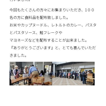
今回もたくさんの方々にお集まりいただき、1００
名の方に食料品を配布致しました。
お米やカップヌードル、レトルトのカレー、パスタ
とパスタソース、鮭フレークや
マヨネーズなどを配布することが出来ました。
『ありがとうございます』と、とても喜んでいただ
きました。