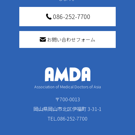
086-252-7700
お問い合わせフォーム
Association of Medical Doctors of Asia
〒700-0013
岡山県岡山市北区伊福町 3-31-1
TEL.086-252-7700