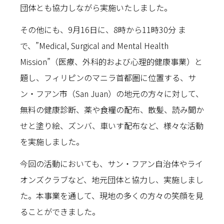
団体とも協力しながら実施いたしました。
その他にも、9月16日に、8時から11時30分 ま
で、”Medical, Surgical and Mental Health
Mission”（医療、外科的および心理的健康事業）と
題し、フィリピンのマニラ首都圏に位置する、サ
ン・フアン市（San Juan）の地元の方々に対して、
無料の健康診断、薬や食糧の配布、散髪、読み聞か
せと塗り絵、ズンバ、車いす配布など、様々な活動
を実施しました。
今回の活動においても、サン・フアン自治体やライ
オンズクラブなど、地元団体と協力し、実施しまし
た。本事業を通して、現地の多くの方々の笑顔を見
ることができました。