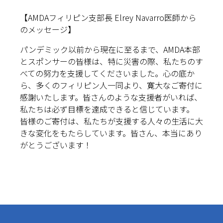
【AMDAフィリピン支部長 Elrey Navarro医師から
のメッセージ】
パンデミック以前から現在に至るまで、AMDA本部
とスポンサーの皆様は、特に災害の際、私たちのす
べての努力を支援してくださいました。心の底か
ら、多くのフィリピン人一同より、寛大なご寄付に
感謝いたします。皆さんのような支援者がいれば、
私たちは必ず目標を達成できると信じています。
皆様のご寄付は、私たちが支援する人々の生活に大
きな変化をもたらしています。皆さん、本当にあり
がとうございます！