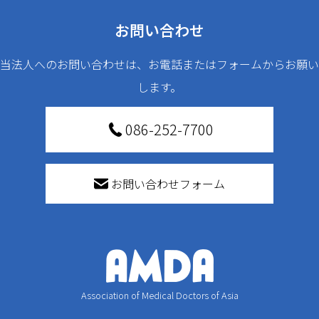
お問い合わせ
当法人へのお問い合わせは、お電話またはフォームからお願い
します。
086-252-7700
お問い合わせフォーム
Association of Medical Doctors of Asia