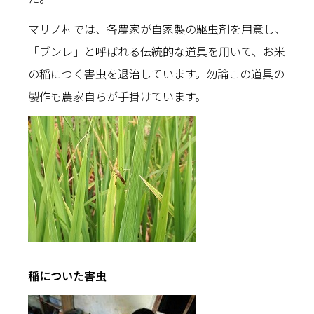
マリノ村では、各農家が自家製の駆虫剤を用意し、
「ブンレ」と呼ばれる伝統的な道具を用いて、お米
の稲につく害虫を退治しています。勿論この道具の
製作も農家自らが手掛けています。
稲についた害虫