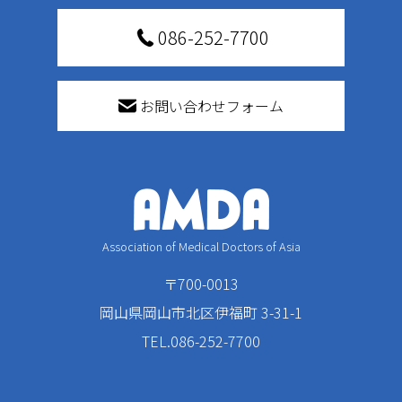
086-252-7700
お問い合わせフォーム
Association of Medical Doctors of Asia
〒700-0013
岡山県岡山市北区伊福町 3-31-1
TEL.086-252-7700