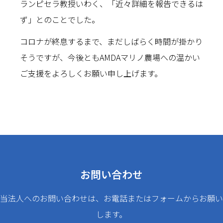
ランピセラ教授いわく、「近々詳細を報告できるは
ず」とのことでした。
コロナが終息するまで、まだしばらく時間が掛かり
そうですが、今後ともAMDAマリノ農場への温かい
ご支援をよろしくお願い申し上げます。
お問い合わせ
当法人へのお問い合わせは、お電話またはフォームからお願い
します。