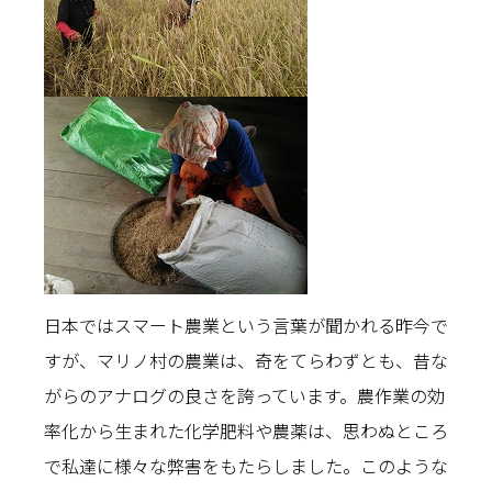
日本ではスマート農業という言葉が聞かれる昨今で
すが、マリノ村の農業は、奇をてらわずとも、昔な
がらのアナログの良さを誇っています。農作業の効
率化から生まれた化学肥料や農薬は、思わぬところ
で私達に様々な弊害をもたらしました。このような