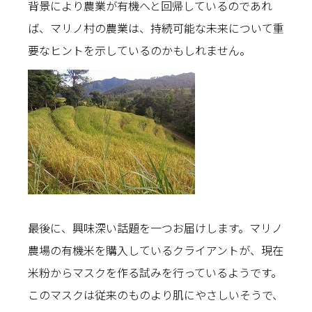
背景により農業が有機へと回帰しているのであれ
ば、マリノ村の農業は、持続可能な未来について重
要なヒントを示しているのかもしれません。
最後に、興味深い話題を一つお届けします。マリノ
農場の有機米を購入しているクライアントが、現在
米粉からマスクを作る試みを行っているようです。
このマスクは従来のものより肌にやさしいそうで、