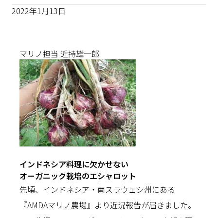
2022年1月13日
マリノ担当 近持雄一郎
インドネシア料理に欠かせない
オーガニック栽培のエシャロット
先頃、インドネシア・南スラウェシ州にある
『AMDAマリノ農場』より近況報告が届きました。