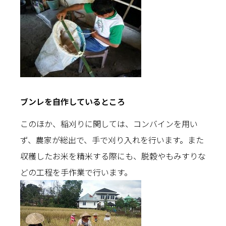
ブンレを自作しているところ
このほか、稲刈りに関しては、コンバインを用い
ず、農家が総出で、手で刈り入れを行います。また
収穫したお米を精米する際にも、脱穀やもみすりな
どの工程を手作業で行います。