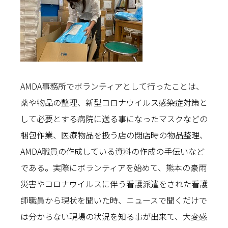
AMDA事務所でボランティアとして行ったことは、
薬や物品の整理、新型コロナウイルス感染症対策と
して必要とする病院に送る事になったマスクなどの
梱包作業、医療物品を扱う店の閉店時の物品整理、
AMDA職員の作成している資料の作成の手伝いなど
である。実際にボランティアを始めて、熊本の豪雨
災害やコロナウイルスに伴う看護派遣をされた看護
師職員から現状を聞いた時、ニュースで聞くだけで
は分からない現場の状況を知る事が出来て、大変感