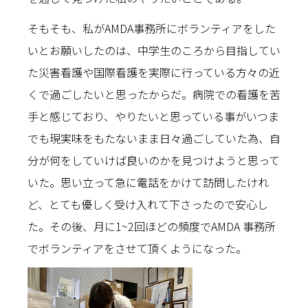
そもそも、私がAMDA事務所にボランティアをした
いとお願いしたのは、中学生のころから目指してい
た災害看護や国際看護を実際に行っている方々の近
くで過ごしたいと思ったからだ。病院での看護を苦
手と感じており、やりたいと思っている事がいつま
でも現実味をもたないまま日々過ごしていた為、自
分が何をしていけば良いのかを見つけようと思って
いた。思い立って急に電話をかけて訪問したけれ
ど、とても優しく受け入れて下さったので安心し
た。その後、月に1~2回ほどの頻度でAMDA 事務所
でボランティアをさせて頂くようになった。