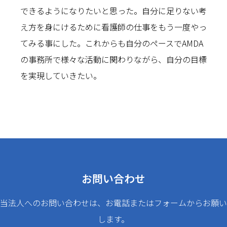
できるようになりたいと思った。自分に足りない考
え方を身にけるために看護師の仕事をもう一度やっ
てみる事にした。これからも自分のペースでAMDA
の事務所で様々な活動に関わりながら、自分の目標
を実現していきたい。
お問い合わせ
当法人へのお問い合わせは、お電話またはフォームからお願い
します。