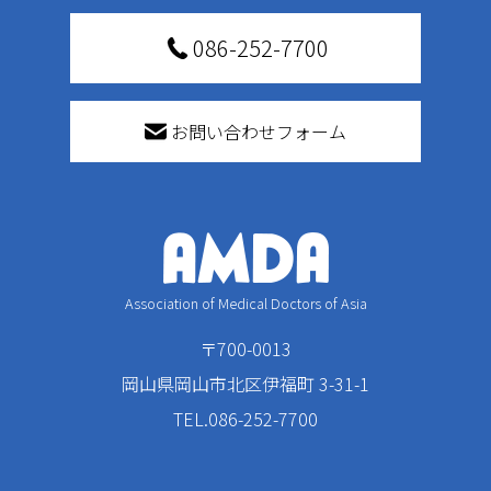
086-252-7700
お問い合わせフォーム
Association of Medical Doctors of Asia
〒700-0013
岡山県岡山市北区伊福町 3-31-1
TEL.086-252-7700