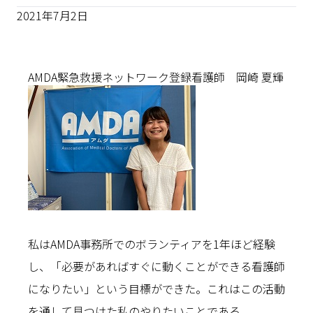
2021年7月2日
AMDA緊急救援ネットワーク登録看護師 岡崎 夏輝
私はAMDA事務所でのボランティアを1年ほど経験
し、「必要があればすぐに動くことができる看護師
になりたい」という目標ができた。これはこの活動
を通して見つけた私のやりたいことである。