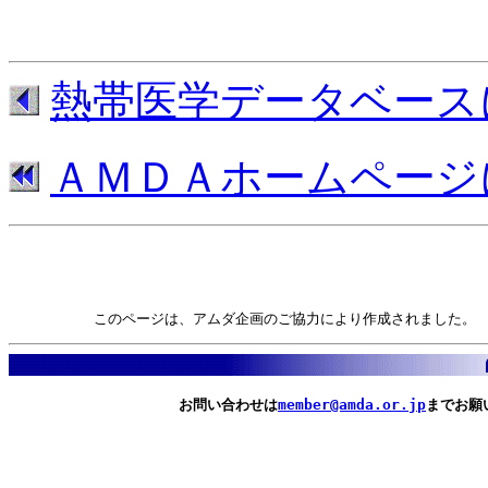
熱帯医学データベース
ＡＭＤＡホームページ
　　　　　　このページは、アムダ企画のご協力により作成されました。
　　　　　　　　　　　　お問い合わせは
member@amda.or.jp