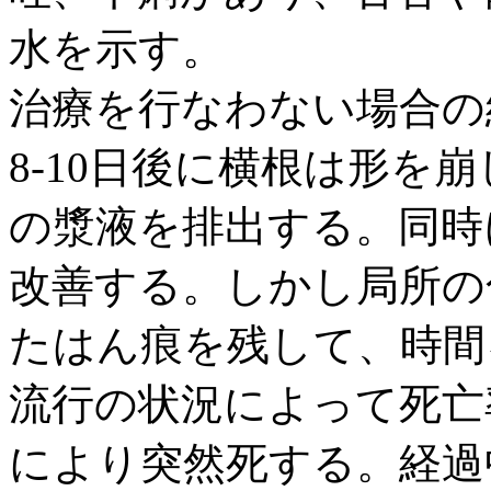
水を示す。
治療を行なわない場合の
8-10日後に横根は形を
の漿液を排出する。同時
改善する。しかし局所の
たはん痕を残して、時間
流行の状況によって死亡
により突然死する。経過