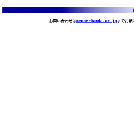
　　　　　　　　　　　　お問い合わせは
member@amda.or.jp