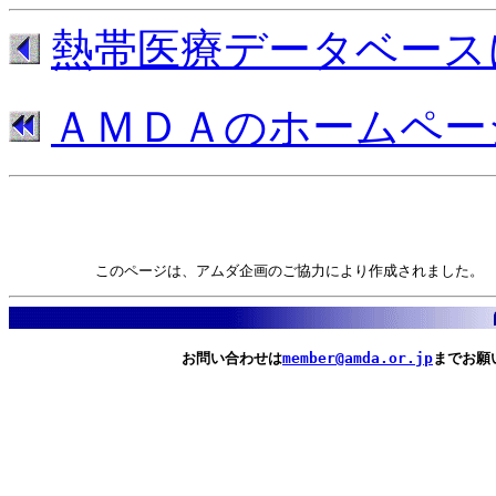
熱帯医療データベース
ＡＭＤＡのホームペー
　　　　　　このページは、アムダ企画のご協力により作成されました。
　　　　　　　　　　　　お問い合わせは
member@amda.or.jp