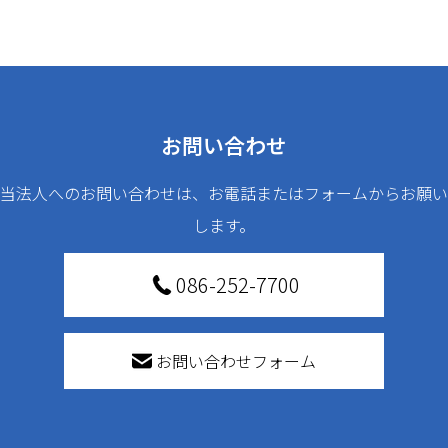
お問い合わせ
当法人へのお問い合わせは、お電話またはフォームからお願い
します。
086-252-7700
お問い合わせフォーム