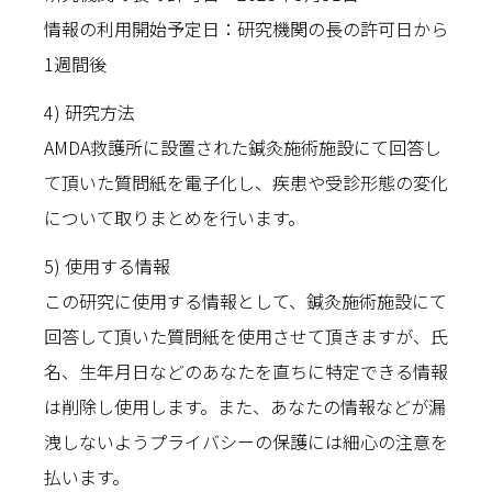
情報の利用開始予定日：研究機関の長の許可日から
1週間後
4) 研究方法
AMDA救護所に設置された鍼灸施術施設にて回答し
て頂いた質問紙を電子化し、疾患や受診形態の変化
について取りまとめを行います。
5) 使用する情報
この研究に使用する情報として、鍼灸施術施設にて
回答して頂いた質問紙を使用させて頂きますが、氏
名、生年月日などのあなたを直ちに特定できる情報
は削除し使用します。また、あなたの情報などが漏
洩しないようプライバシーの保護には細心の注意を
払います。