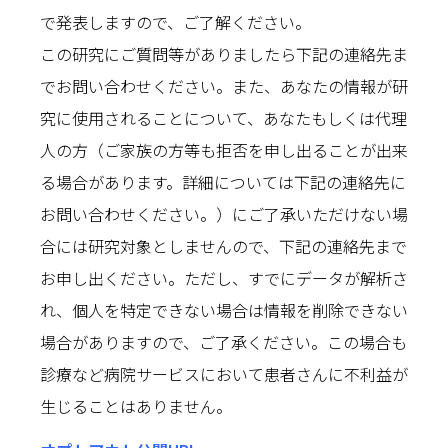
で発表しますので、ご了解ください。
この研究にご質問等がありましたら下記の連絡先ま
でお問い合わせください。また、あなたの情報が研
究に使用されることについて、あなたもしくは代理
人の方（ご家族の方等も拒否を申し出ることが出来
る場合があります。詳細については下記の連絡先に
お問い合わせください。）にご了承いただけない場
合には研究対象としませんので、下記の連絡先まで
お申し出ください。ただし、すでにデータが解析さ
れ、個人を特定できない場合は情報を削除できない
場合がありますので、ご了承ください。この場合も
診療など病院サービスにおいて患者さんに不利益が
生じることはありません。