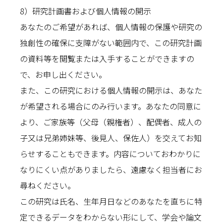
8）研究計画書および個人情報の開示
あなたのご希望があれば、個人情報の保護や研究の
独創性の確保に支障がない範囲内で、この研究計画
の資料等を閲覧または入手することができますの
で、お申し出ください。
また、この研究における個人情報の開示は、あなた
が希望される場合にのみ行います。あなたの同意に
より、ご家族等（父母（親権者）、配偶者、成人の
子又は兄弟姉妹等、後見人、保佐人）を交えてお知
らせすることもできます。内容についておわかりに
なりにくい点がありましたら、遠慮なく担当者にお
尋ねください。
この研究は氏名、生年月日などのあなたを直ちに特
定できるデータをわからない形にして、学会や論文