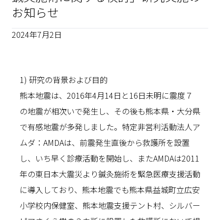
お知らせ
2024年7月2日
1) 研究の背景および目的
熊本地震は、2016年4月14日と16日未明に震度７
の地震が相次いで発生し、その後も熊本県・大分県
で有感地震が多発しました。特定非営利活動法人ア
ムダ：AMDAは、前震発生直後から救護所を設置
し、いち早く診療活動を開始し、またAMDAは2011
年の東日本大震災より鍼灸施術を緊急医療支援活動
に導入しており、熊本地震でも熊本県益城町立広安
小学校内保健室、熊本地震支援テント村、シルバー