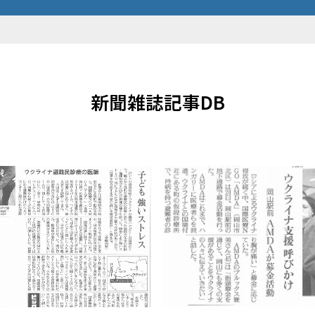
新聞雑誌記事DB