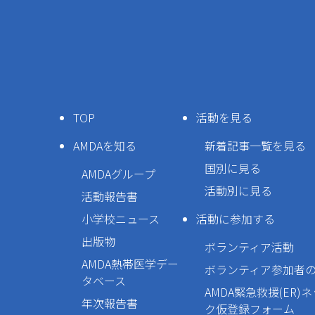
TOP
活動を見る
AMDAを知る
新着記事一覧を見る
国別に見る
AMDAグループ
活動別に見る
活動報告書
小学校ニュース
活動に参加する
出版物
ボランティア活動
AMDA熱帯医学デー
ボランティア参加者
タベース
AMDA緊急救援(ER)
年次報告書
ク仮登録フォーム