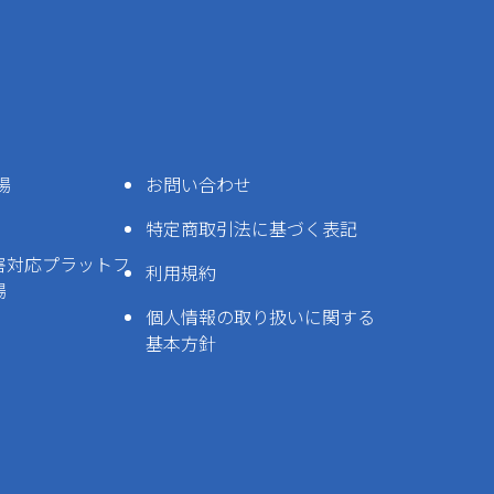
場
お問い合わせ
特定商取引法に基づく表記
害対応プラットフ
利用規約
場
個人情報の取り扱いに関する
基本方針