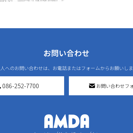
お問い合わせ
法人へのお問い合わせは、お電話またはフォームからお願いしま
086-252-7700
お問い合わせフ