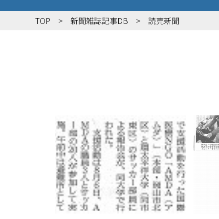
TOP
新聞雑誌記事DB
読売新聞