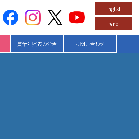
English
French
貸借対照表の公告
お問い合わせ