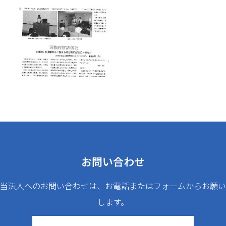
お問い合わせ
当法人へのお問い合わせは、お電話またはフォームからお願い
します。