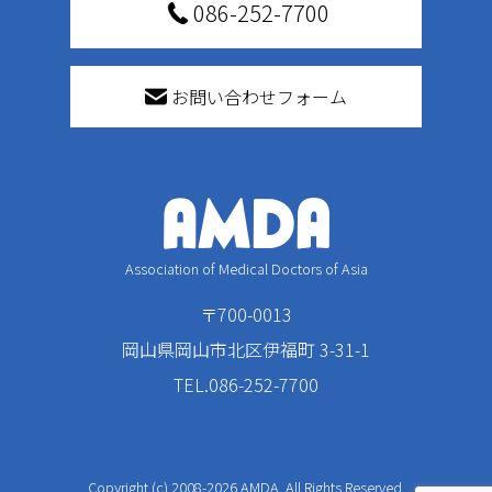
086-252-7700
お問い合わせフォーム
Association of Medical Doctors of Asia
〒700-0013
岡山県岡山市北区伊福町 3-31-1
TEL.086-252-7700
Copyright (c) 2008-2026 AMDA. All Rights Reserved.