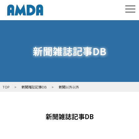
tog
新聞雑誌記事DB
TOP
新聞雑誌記事DB
新聞以外以外
新聞雑誌記事DB